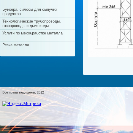
Бункера, силосы для сыпучих
продуктов.
Технологические трубопроводы,
газопроводы и дымоходы.
Услуги по мехобработке металла
Резка металла
Все права защищены. 2012